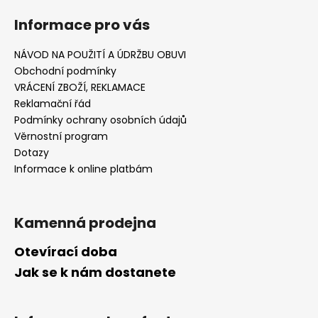
Informace pro vás
NÁVOD NA POUŽITÍ A ÚDRŽBU OBUVI
Obchodní podmínky
VRÁCENÍ ZBOŽÍ, REKLAMACE
Reklamační řád
Podmínky ochrany osobních údajů
Věrnostní program
Dotazy
Informace k online platbám
Kamenná prodejna
Otevírací doba
Jak se k nám dostanete