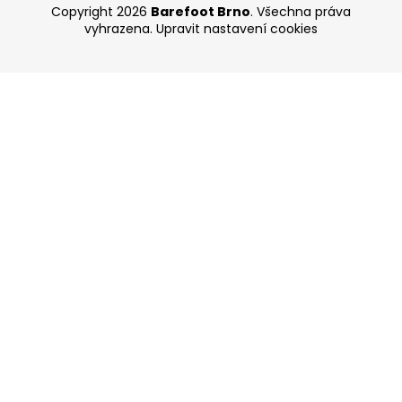
Copyright 2026
Barefoot Brno
. Všechna práva
vyhrazena.
Upravit nastavení cookies