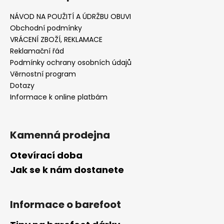
NÁVOD NA POUŽITÍ A ÚDRŽBU OBUVI
Obchodní podmínky
VRÁCENÍ ZBOŽÍ, REKLAMACE
Reklamační řád
Podmínky ochrany osobních údajů
Věrnostní program
Dotazy
Informace k online platbám
Kamenná prodejna
Otevírací doba
Jak se k nám dostanete
Informace o barefoot