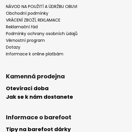
NÁVOD NA POUŽITÍ A ÚDRŽBU OBUVI
Obchodní podmínky
VRÁCENÍ ZBOŽÍ, REKLAMACE
Reklamační řád
Podmínky ochrany osobních údajů
Věrnostní program
Dotazy
Informace k online platbám
Kamenná prodejna
Otevírací doba
Jak se k nám dostanete
Informace o barefoot
Tipy na barefoot dárky