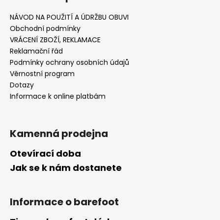
NÁVOD NA POUŽITÍ A ÚDRŽBU OBUVI
Obchodní podmínky
VRÁCENÍ ZBOŽÍ, REKLAMACE
Reklamační řád
Podmínky ochrany osobních údajů
Věrnostní program
Dotazy
Informace k online platbám
Kamenná prodejna
Otevírací doba
Jak se k nám dostanete
Informace o barefoot