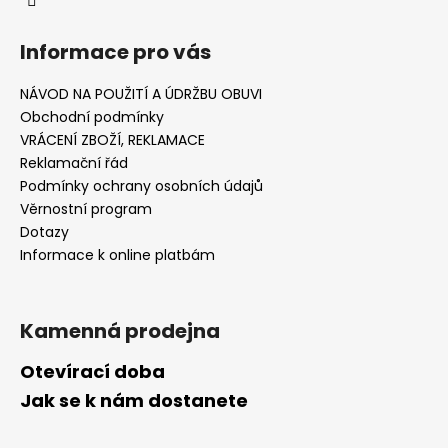
Informace pro vás
NÁVOD NA POUŽITÍ A ÚDRŽBU OBUVI
Obchodní podmínky
VRÁCENÍ ZBOŽÍ, REKLAMACE
Reklamační řád
Podmínky ochrany osobních údajů
Věrnostní program
Dotazy
Informace k online platbám
Kamenná prodejna
Otevírací doba
Jak se k nám dostanete