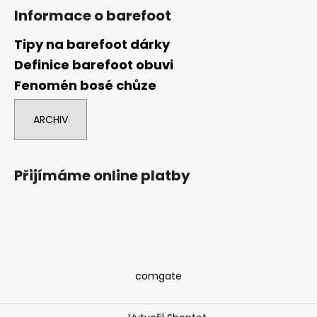
Informace o barefoot
Tipy na barefoot dárky
Definice barefoot obuvi
Fenomén bosé chůze
ARCHIV
Přijímáme online platby
comgate