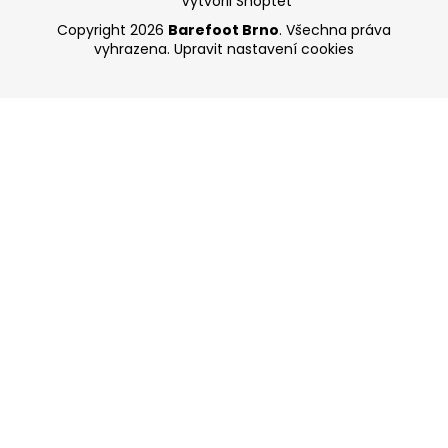
Vytvořil Shoptet
Copyright 2026
Barefoot Brno
. Všechna práva
vyhrazena.
Upravit nastavení cookies