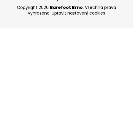
Copyright 2026
Barefoot Brno
. Všechna práva
vyhrazena.
Upravit nastavení cookies