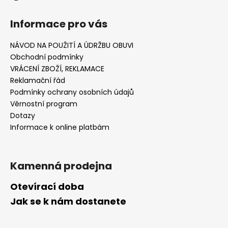
Informace pro vás
NÁVOD NA POUŽITÍ A ÚDRŽBU OBUVI
Obchodní podmínky
VRÁCENÍ ZBOŽÍ, REKLAMACE
Reklamační řád
Podmínky ochrany osobních údajů
Věrnostní program
Dotazy
Informace k online platbám
Kamenná prodejna
Otevírací doba
Jak se k nám dostanete