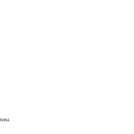
tvou.