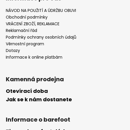
NÁVOD NA POUŽITÍ A ÚDRŽBU OBUVI
Obchodní podmínky
VRÁCENÍ ZBOŽÍ, REKLAMACE
Reklamační řád
Podmínky ochrany osobních údajů
Věrnostní program
Dotazy
Informace k online platbám
Kamenná prodejna
Otevírací doba
Jak se k nám dostanete
Informace o barefoot