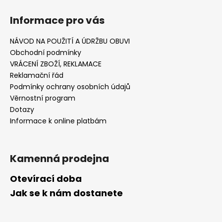
Informace pro vás
NÁVOD NA POUŽITÍ A ÚDRŽBU OBUVI
Obchodní podmínky
VRÁCENÍ ZBOŽÍ, REKLAMACE
Reklamační řád
Podmínky ochrany osobních údajů
Věrnostní program
Dotazy
Informace k online platbám
Kamenná prodejna
Otevírací doba
Jak se k nám dostanete