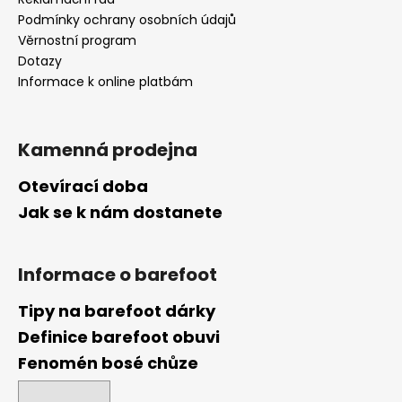
Podmínky ochrany osobních údajů
Věrnostní program
Dotazy
Informace k online platbám
Kamenná prodejna
Otevírací doba
Jak se k nám dostanete
Informace o barefoot
Tipy na barefoot dárky
Definice barefoot obuvi
Fenomén bosé chůze