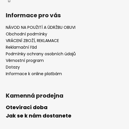
Informace pro vás
NÁVOD NA POUŽITÍ A ÚDRŽBU OBUVI
Obchodní podmínky
VRÁCENÍ ZBOŽÍ, REKLAMACE
Reklamační řád
Podmínky ochrany osobních údajů
Věrnostní program
Dotazy
Informace k online platbám
Kamenná prodejna
Otevírací doba
Jak se k nám dostanete