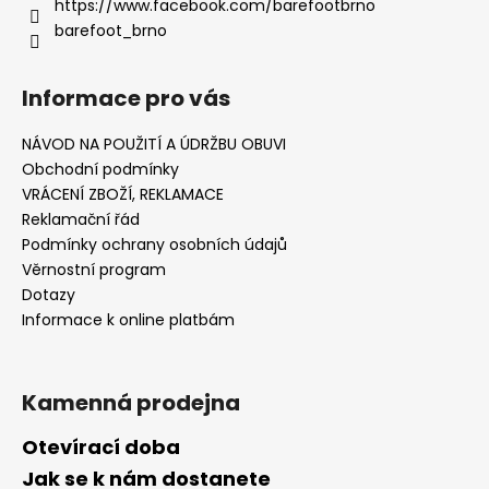
https://www.facebook.com/barefootbrno
barefoot_brno
Informace pro vás
NÁVOD NA POUŽITÍ A ÚDRŽBU OBUVI
Obchodní podmínky
VRÁCENÍ ZBOŽÍ, REKLAMACE
Reklamační řád
Podmínky ochrany osobních údajů
Věrnostní program
Dotazy
Informace k online platbám
Kamenná prodejna
Otevírací doba
Jak se k nám dostanete