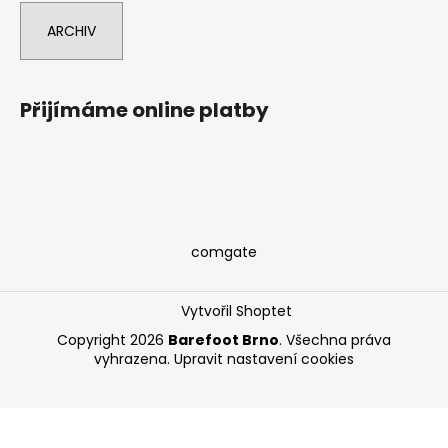
ARCHIV
Přijímáme online platby
comgate
Vytvořil Shoptet
Copyright 2026
Barefoot Brno
. Všechna práva
vyhrazena.
Upravit nastavení cookies