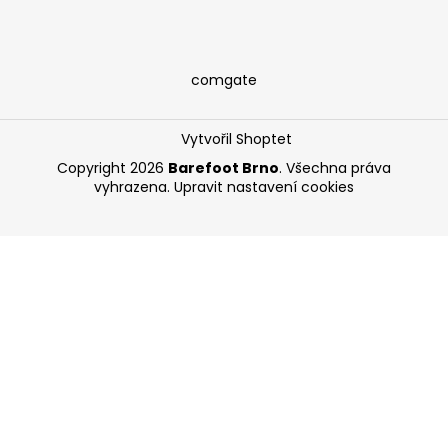
comgate
Vytvořil Shoptet
Copyright 2026
Barefoot Brno
. Všechna práva
vyhrazena.
Upravit nastavení cookies