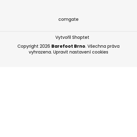
comgate
Vytvořil Shoptet
Copyright 2026
Barefoot Brno
. Všechna práva
vyhrazena.
Upravit nastavení cookies