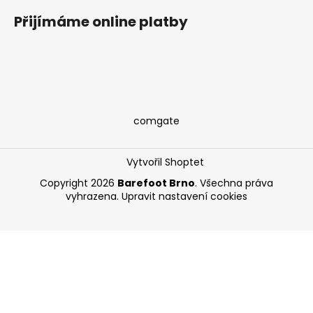
Přijímáme online platby
comgate
Vytvořil Shoptet
Copyright 2026
Barefoot Brno
. Všechna práva
vyhrazena.
Upravit nastavení cookies