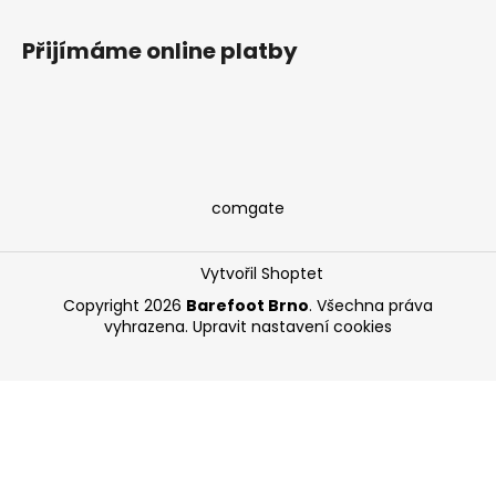
Přijímáme online platby
comgate
Vytvořil Shoptet
Copyright 2026
Barefoot Brno
. Všechna práva
vyhrazena.
Upravit nastavení cookies