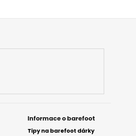
Informace o barefoot
Tipy na barefoot dárky