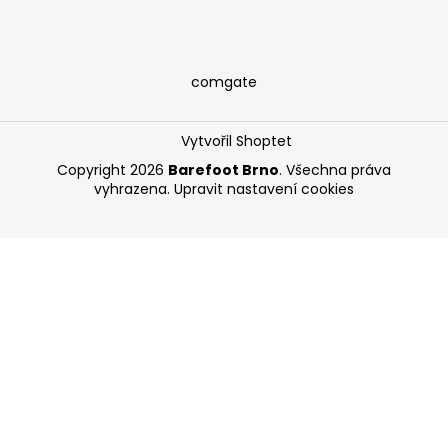
comgate
Vytvořil Shoptet
Copyright 2026
Barefoot Brno
. Všechna práva
vyhrazena.
Upravit nastavení cookies