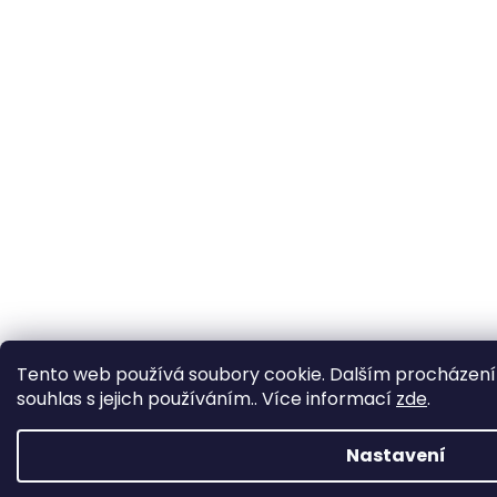
Tento web používá soubory cookie. Dalším procházení
souhlas s jejich používáním.. Více informací
zde
.
Nastavení