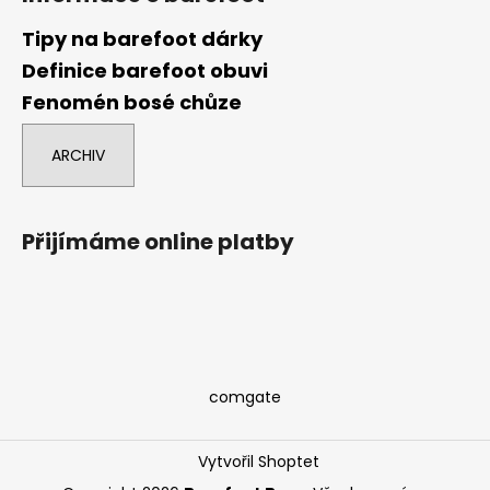
Tipy na barefoot dárky
Definice barefoot obuvi
Fenomén bosé chůze
ARCHIV
Přijímáme online platby
comgate
Vytvořil Shoptet