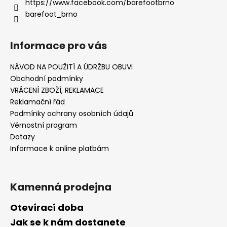
https://www.facebook.com/barefootbrno
barefoot_brno
Informace pro vás
NÁVOD NA POUŽITÍ A ÚDRŽBU OBUVI
Obchodní podmínky
VRÁCENÍ ZBOŽÍ, REKLAMACE
Reklamační řád
Podmínky ochrany osobních údajů
Věrnostní program
Dotazy
Informace k online platbám
Kamenná prodejna
Otevírací doba
Jak se k nám dostanete