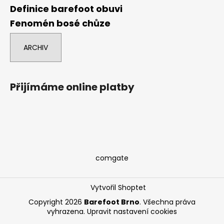
Definice barefoot obuvi
Fenomén bosé chůze
ARCHIV
Přijímáme online platby
comgate
Vytvořil Shoptet
Copyright 2026
Barefoot Brno
. Všechna práva
vyhrazena.
Upravit nastavení cookies