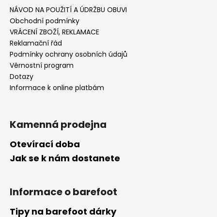
NÁVOD NA POUŽITÍ A ÚDRŽBU OBUVI
Obchodní podmínky
VRÁCENÍ ZBOŽÍ, REKLAMACE
Reklamační řád
Podmínky ochrany osobních údajů
Věrnostní program
Dotazy
Informace k online platbám
Kamenná prodejna
Otevírací doba
Jak se k nám dostanete
Informace o barefoot
Tipy na barefoot dárky