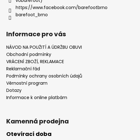
vobarefoot)
https://www.facebook.com/barefootbrno
barefoot_brno
Informace pro vás
NÁVOD NA POUŽITÍ A ÚDRŽBU OBUVI
Obchodní podmínky
VRÁCENÍ ZBOŽÍ, REKLAMACE
Reklamační řád
Podmínky ochrany osobních údajů
Věrnostní program
Dotazy
Informace k online platbám
Kamenná prodejna
Otevírací doba