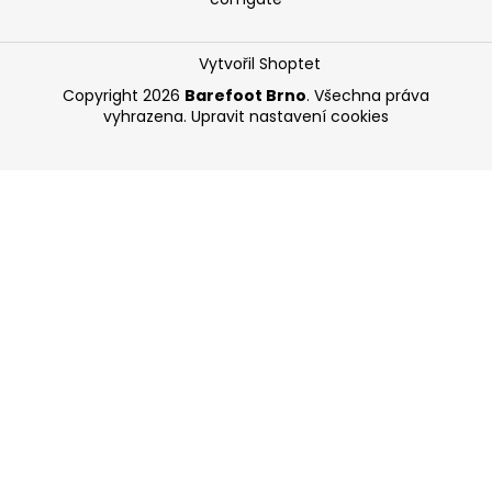
Vytvořil Shoptet
Copyright 2026
Barefoot Brno
. Všechna práva
vyhrazena.
Upravit nastavení cookies