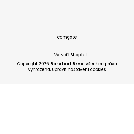
comgate
Vytvořil Shoptet
Copyright 2026
Barefoot Brno
. Všechna práva
vyhrazena.
Upravit nastavení cookies