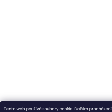
Tento web používá soubory cookie. Dalším procházení