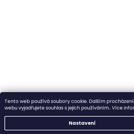
Tento web používá soubory cookie. Dalším procházen
webu vyjadřujete souhlas s jejich používáním.. Více inf
Nastavení