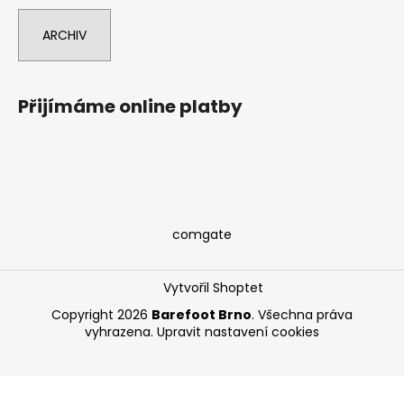
ARCHIV
Přijímáme online platby
comgate
Vytvořil Shoptet
Copyright 2026
Barefoot Brno
. Všechna práva
vyhrazena.
Upravit nastavení cookies