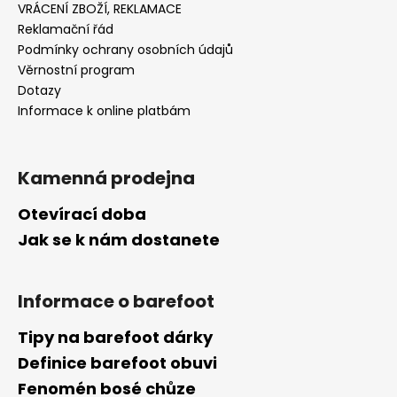
VRÁCENÍ ZBOŽÍ, REKLAMACE
Reklamační řád
Podmínky ochrany osobních údajů
Věrnostní program
Dotazy
Informace k online platbám
Kamenná prodejna
Otevírací doba
Jak se k nám dostanete
Informace o barefoot
Tipy na barefoot dárky
Definice barefoot obuvi
Fenomén bosé chůze