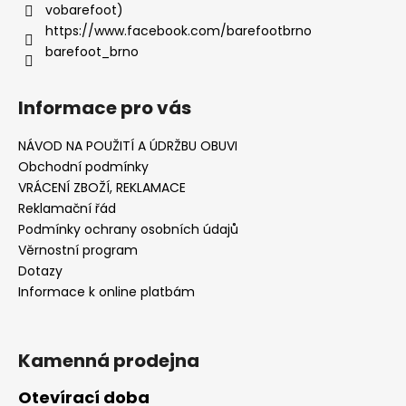
vobarefoot)
https://www.facebook.com/barefootbrno
barefoot_brno
Informace pro vás
NÁVOD NA POUŽITÍ A ÚDRŽBU OBUVI
Obchodní podmínky
VRÁCENÍ ZBOŽÍ, REKLAMACE
Reklamační řád
Podmínky ochrany osobních údajů
Věrnostní program
Dotazy
Informace k online platbám
Kamenná prodejna
Otevírací doba