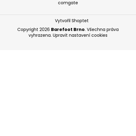
comgate
Vytvořil Shoptet
Copyright 2026
Barefoot Brno
. Všechna práva
vyhrazena.
Upravit nastavení cookies