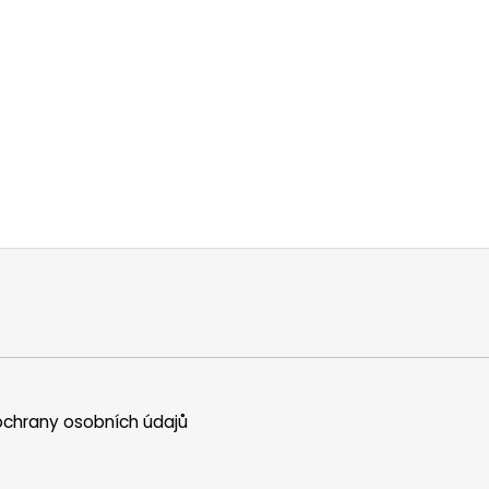
chrany osobních údajů