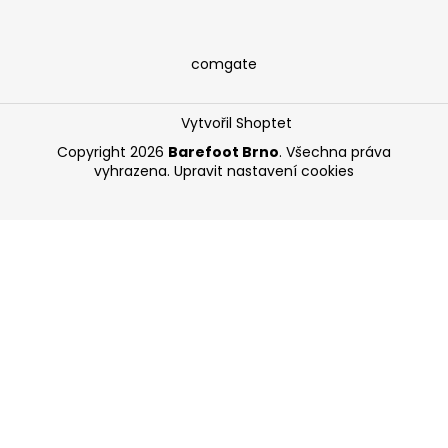
comgate
Vytvořil Shoptet
Copyright 2026
Barefoot Brno
. Všechna práva
vyhrazena.
Upravit nastavení cookies