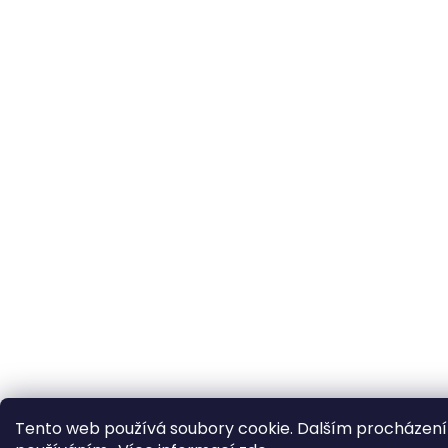
Tento web používá soubory cookie. Dalším procházením