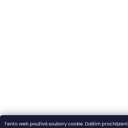
Tento web používá soubory cookie. Dalším procházen