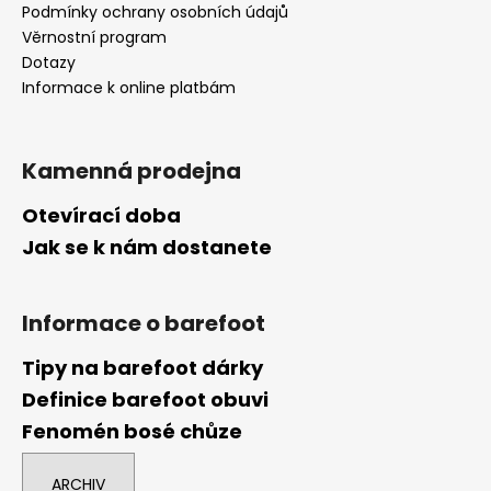
Podmínky ochrany osobních údajů
Věrnostní program
Dotazy
Informace k online platbám
Kamenná prodejna
Otevírací doba
Jak se k nám dostanete
Informace o barefoot
Tipy na barefoot dárky
Definice barefoot obuvi
Fenomén bosé chůze
ARCHIV