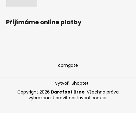
Přijímáme online platby
comgate
Vytvořil Shoptet
Copyright 2026
Barefoot Brno
. Všechna práva
vyhrazena.
Upravit nastavení cookies