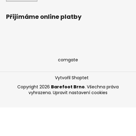
Přijímáme online platby
comgate
Vytvořil Shoptet
Copyright 2026
Barefoot Brno
. Všechna práva
vyhrazena.
Upravit nastavení cookies