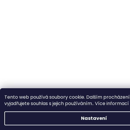
Tento web používá soubory cookie. Dalším procházen
vyjadřujete souhlas s jejich používáním.. Více informací
Nastavení