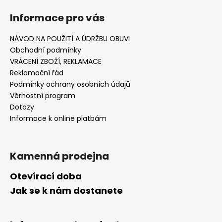
Informace pro vás
NÁVOD NA POUŽITÍ A ÚDRŽBU OBUVI
Obchodní podmínky
VRÁCENÍ ZBOŽÍ, REKLAMACE
Reklamační řád
Podmínky ochrany osobních údajů
Věrnostní program
Dotazy
Informace k online platbám
Kamenná prodejna
Otevírací doba
Jak se k nám dostanete