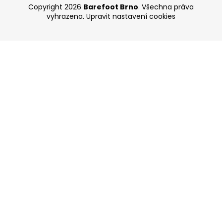
Copyright 2026
Barefoot Brno
. Všechna práva
vyhrazena.
Upravit nastavení cookies