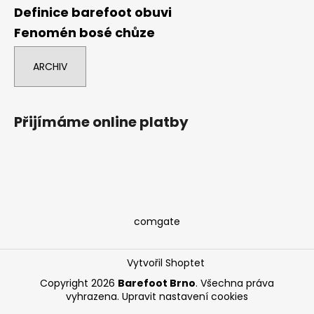
Definice barefoot obuvi
Fenomén bosé chůze
ARCHIV
Přijímáme online platby
comgate
Vytvořil Shoptet
Copyright 2026
Barefoot Brno
. Všechna práva
vyhrazena.
Upravit nastavení cookies