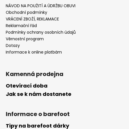
NÁVOD NA POUŽITÍ A ÚDRŽBU OBUVI
Obchodní podmínky
VRÁCENÍ ZBOŽÍ, REKLAMACE
Reklamační řád
Podmínky ochrany osobních údajů
Věrnostní program
Dotazy
Informace k online platbám
Kamenná prodejna
Otevírací doba
Jak se k nám dostanete
Informace o barefoot
Tipy na barefoot dárky