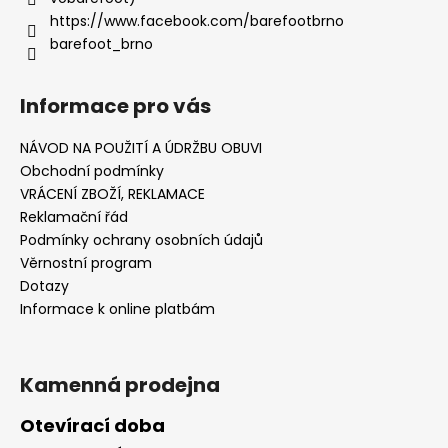
https://www.facebook.com/barefootbrno
barefoot_brno
Informace pro vás
NÁVOD NA POUŽITÍ A ÚDRŽBU OBUVI
Obchodní podmínky
VRÁCENÍ ZBOŽÍ, REKLAMACE
Reklamační řád
Podmínky ochrany osobních údajů
Věrnostní program
Dotazy
Informace k online platbám
Kamenná prodejna
Otevírací doba