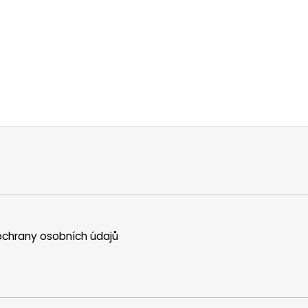
chrany osobních údajů