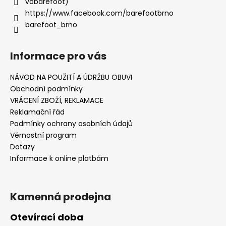
vobarefoot)
https://www.facebook.com/barefootbrno
barefoot_brno
Informace pro vás
NÁVOD NA POUŽITÍ A ÚDRŽBU OBUVI
Obchodní podmínky
VRÁCENÍ ZBOŽÍ, REKLAMACE
Reklamační řád
Podmínky ochrany osobních údajů
Věrnostní program
Dotazy
Informace k online platbám
Kamenná prodejna
Otevírací doba