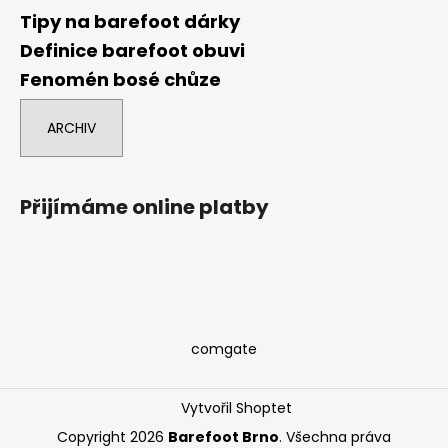
Tipy na barefoot dárky
Definice barefoot obuvi
Fenomén bosé chůze
ARCHIV
Přijímáme online platby
comgate
Vytvořil Shoptet
Copyright 2026
Barefoot Brno
. Všechna práva