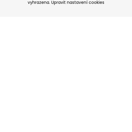
vyhrazena.
Upravit nastavení cookies