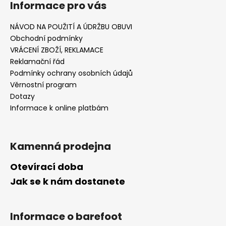
Informace pro vás
NÁVOD NA POUŽITÍ A ÚDRŽBU OBUVI
Obchodní podmínky
VRÁCENÍ ZBOŽÍ, REKLAMACE
Reklamační řád
Podmínky ochrany osobních údajů
Věrnostní program
Dotazy
Informace k online platbám
Kamenná prodejna
Otevírací doba
Jak se k nám dostanete
Informace o barefoot