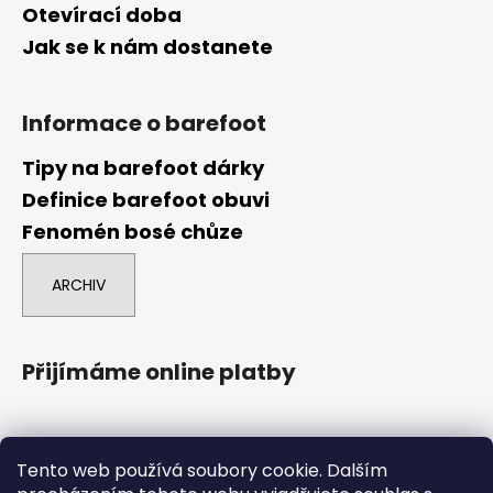
Otevírací doba
Jak se k nám dostanete
Informace o barefoot
Tipy na barefoot dárky
Definice barefoot obuvi
Fenomén bosé chůze
ARCHIV
Přijímáme online platby
Tento web používá soubory cookie. Dalším