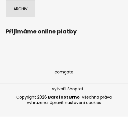
ARCHIV
Přijímáme online platby
comgate
Vytvořil Shoptet
Copyright 2026
Barefoot Brno
. Všechna práva
vyhrazena.
Upravit nastavení cookies