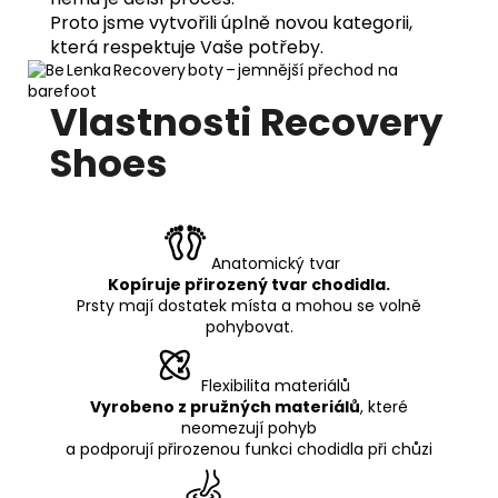
Proto jsme vytvořili úplně novou kategorii,
která respektuje Vaše potřeby.
Vlastnosti Recovery
Shoes
Anatomický tvar
Kopíruje přirozený tvar chodidla.
Prsty mají dostatek místa a mohou se volně
pohybovat.
Flexibilita materiálů
Vyrobeno z pružných materiálů
, které
neomezují pohyb
a podporují přirozenou funkci chodidla při chůzi