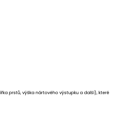
 šířka prstů, výška nártového výstupku a další), které