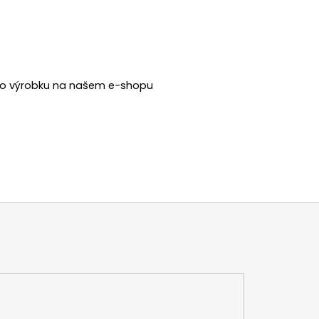
dého výrobku na našem e-shopu