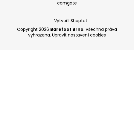
comgate
Vytvořil Shoptet
Copyright 2026
Barefoot Brno
. Všechna práva
vyhrazena.
Upravit nastavení cookies