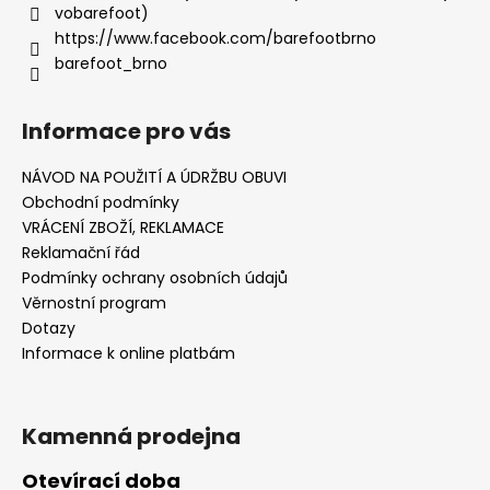
vobarefoot)
https://www.facebook.com/barefootbrno
barefoot_brno
Informace pro vás
NÁVOD NA POUŽITÍ A ÚDRŽBU OBUVI
Obchodní podmínky
VRÁCENÍ ZBOŽÍ, REKLAMACE
Reklamační řád
Podmínky ochrany osobních údajů
Věrnostní program
Dotazy
Informace k online platbám
Kamenná prodejna
Otevírací doba