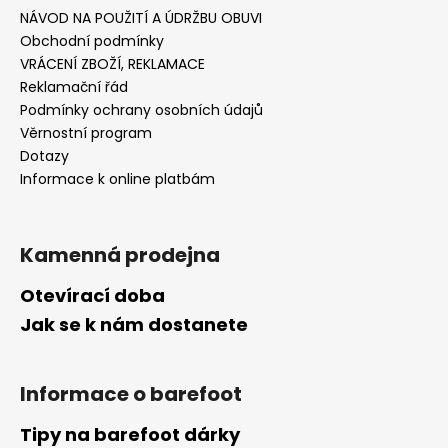
NÁVOD NA POUŽITÍ A ÚDRŽBU OBUVI
Obchodní podmínky
VRÁCENÍ ZBOŽÍ, REKLAMACE
Reklamační řád
Podmínky ochrany osobních údajů
Věrnostní program
Dotazy
Informace k online platbám
Kamenná prodejna
Otevírací doba
Jak se k nám dostanete
Informace o barefoot
Tipy na barefoot dárky