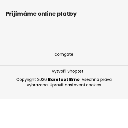
Přijímáme online platby
comgate
Vytvořil Shoptet
Copyright 2026
Barefoot Brno
. Všechna práva
vyhrazena.
Upravit nastavení cookies