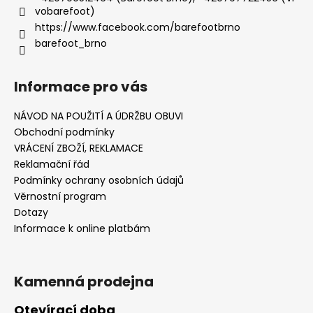
vobarefoot)
https://www.facebook.com/barefootbrno
barefoot_brno
Informace pro vás
NÁVOD NA POUŽITÍ A ÚDRŽBU OBUVI
Obchodní podmínky
VRÁCENÍ ZBOŽÍ, REKLAMACE
Reklamační řád
Podmínky ochrany osobních údajů
Věrnostní program
Dotazy
Informace k online platbám
Kamenná prodejna
Otevírací doba